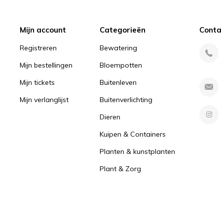
Mijn account
Categorieën
Conta
Registreren
Bewatering
Mijn bestellingen
Bloempotten
Mijn tickets
Buitenleven
Mijn verlanglijst
Buitenverlichting
Dieren
Kuipen & Containers
Planten & kunstplanten
Plant & Zorg