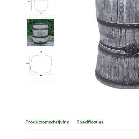
Productomschrijving
Specificaties