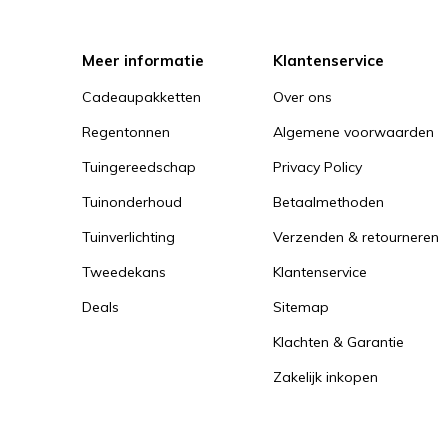
Meer informatie
Klantenservice
Cadeaupakketten
Over ons
Regentonnen
Algemene voorwaarden
Tuingereedschap
Privacy Policy
Tuinonderhoud
Betaalmethoden
Tuinverlichting
Verzenden & retourneren
Tweedekans
Klantenservice
Deals
Sitemap
Klachten & Garantie
Zakelijk inkopen