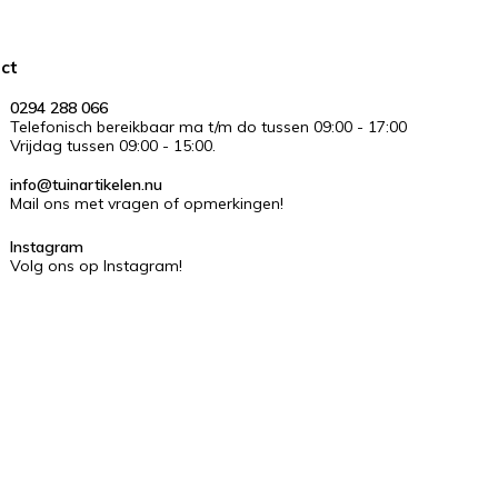
ct
0294 288 066
Telefonisch bereikbaar ma t/m do tussen 09:00 - 17:00
Vrijdag tussen 09:00 - 15:00.
info@tuinartikelen.nu
Mail ons met vragen of opmerkingen!
Instagram
Volg ons op Instagram!