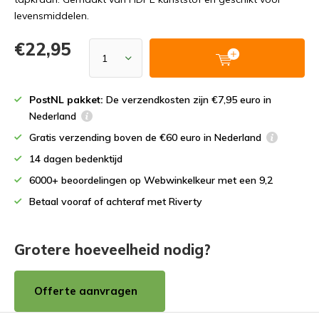
levensmiddelen.
€22,95
PostNL pakket:
De verzendkosten zijn €7,95 euro in
Nederland
Gratis verzending boven de €60 euro in Nederland
14 dagen bedenktijd
6000+ beoordelingen op Webwinkelkeur met een 9,2
Betaal vooraf of achteraf met Riverty
Grotere hoeveelheid nodig?
Offerte aanvragen