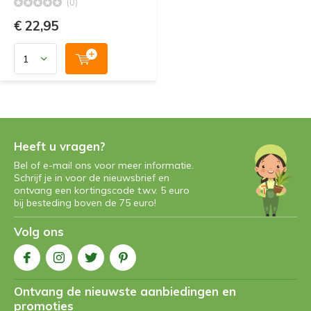
(0)
€ 22,95
Heeft u vragen?
Bel of e-mail ons voor meer informatie.
Schrijf je in voor de nieuwsbrief en
ontvang een kortingscode t.w.v. 5 euro
bij besteding boven de 75 euro!
Volg ons
Ontvang de nieuwste aanbiedingen en
promoties