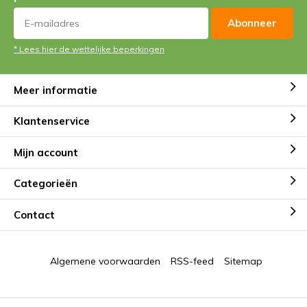
Abonneer
* Lees hier de wettelijke beperkingen
Meer informatie
Klantenservice
Mijn account
Categorieën
Contact
Algemene voorwaarden
RSS-feed
Sitemap