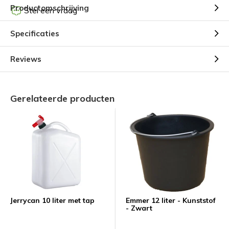
Productomschrijving
Stel een vraag
Specificaties
Reviews
Gerelateerde producten
Jerrycan 10 liter met tap
Emmer 12 liter - Kunststof
- Zwart