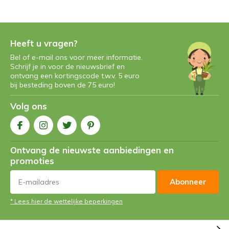
Heeft u vragen?
Bel of e-mail ons voor meer informatie.
Schrijf je in voor de nieuwsbrief en
ontvang een kortingscode t.w.v. 5 euro
bij besteding boven de 75 euro!
Volg ons
Ontvang de nieuwste aanbiedingen en
promoties
Abonneer
* Lees hier de wettelijke beperkingen