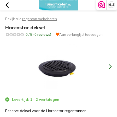
9,2
Bekijk alle
regenton toebehoren
Harcostar deksel
0 / 5 (0 reviews)
Aan verlanglijst toevoegen
Levertijd: 1 - 2 werkdagen
Reserve deksel voor de Harcostar regentonnen