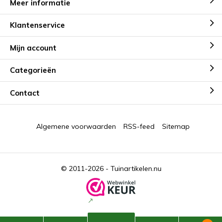
Meer informatie
Klantenservice
Mijn account
Categorieën
Contact
Algemene voorwaarden
RSS-feed
Sitemap
© 2011-2026 -
Tuinartikelen.nu