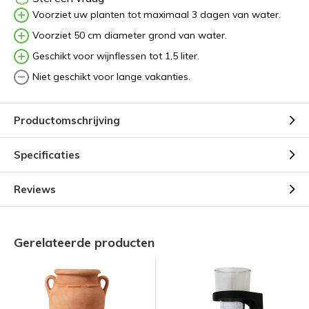
Voorziet uw planten tot maximaal 3 dagen van water.
Voorziet 50 cm diameter grond van water.
Geschikt voor wijnflessen tot 1,5 liter.
Niet geschikt voor lange vakanties.
Productomschrijving
Specificaties
Reviews
Gerelateerde producten