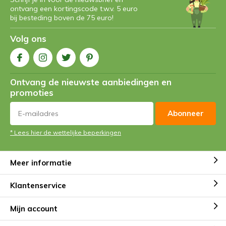
ontvang een kortingscode t.w.v. 5 euro
bij besteding boven de 75 euro!
Volg ons
Ontvang de nieuwste aanbiedingen en
promoties
Abonneer
* Lees hier de wettelijke beperkingen
Meer informatie
Klantenservice
Mijn account