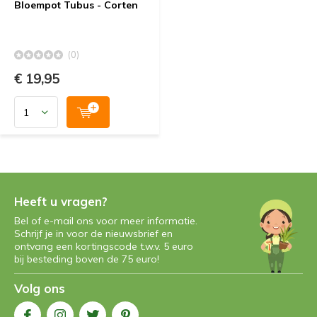
Bloempot Tubus - Corten
(0)
€ 19,95
Heeft u vragen?
Bel of e-mail ons voor meer informatie.
Schrijf je in voor de nieuwsbrief en
ontvang een kortingscode t.w.v. 5 euro
bij besteding boven de 75 euro!
Volg ons