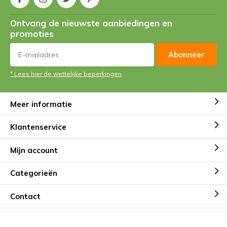
Ontvang de nieuwste aanbiedingen en
promoties
Abonneer
* Lees hier de wettelijke beperkingen
Meer informatie
Klantenservice
Mijn account
Categorieën
Contact