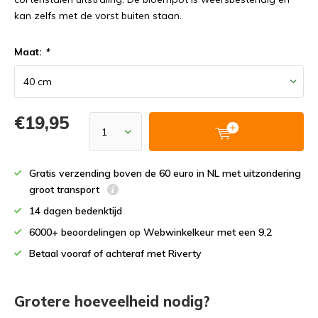
kan zelfs met de vorst buiten staan.
Maat:
*
€19,95
Gratis verzending boven de 60 euro in NL met uitzondering
groot transport
14 dagen bedenktijd
6000+ beoordelingen op Webwinkelkeur met een 9,2
Betaal vooraf of achteraf met Riverty
Grotere hoeveelheid nodig?