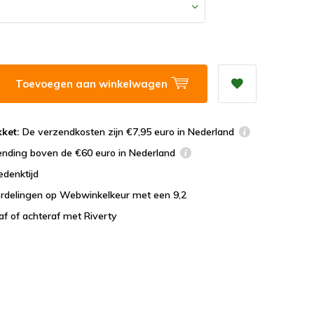
Toevoegen aan winkelwagen
ket:
De verzendkosten zijn €7,95 euro in Nederland
ending boven de €60 euro in Nederland
edenktijd
rdelingen op Webwinkelkeur met een 9,2
af of achteraf met Riverty