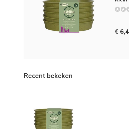
€ 6,
Recent bekeken