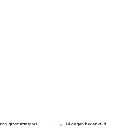
ing groot transport
14 dagen bedenktijd